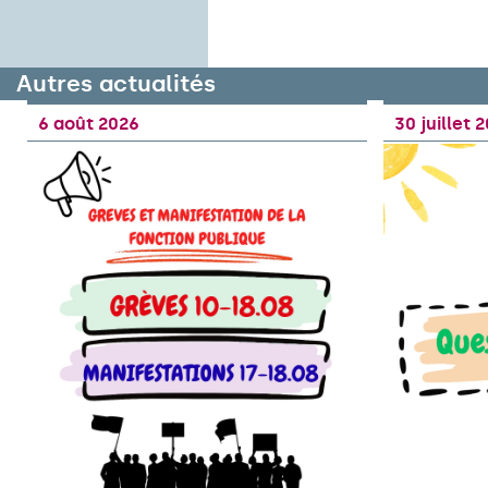
Autres actualités
6 août 2026
30 juillet 