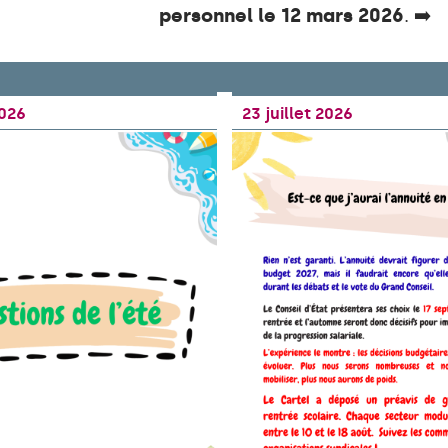
personnel le 12 mars 2026
. ➡️
2026
23 juillet 2026