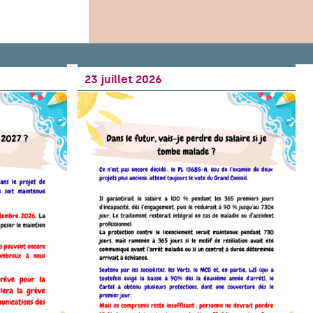
23 juillet 2026