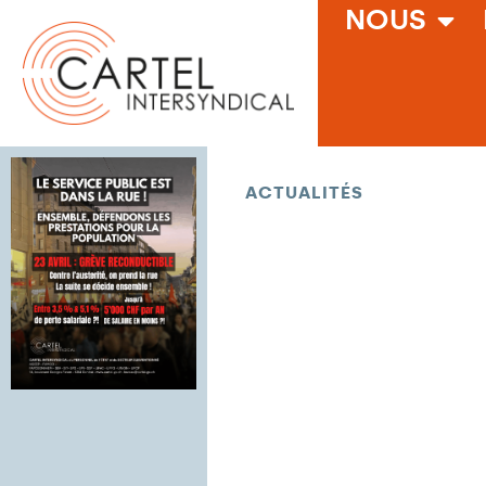
NOUS
ACTUALITÉS