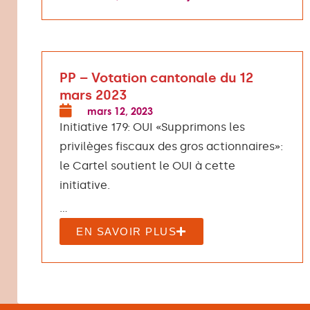
PP – Votation cantonale du 12
mars 2023
mars 12, 2023
Initiative 179: OUI «Supprimons les
privilèges fiscaux des gros actionnaires»:
le Cartel soutient le OUI à cette
initiative.
...
EN SAVOIR PLUS