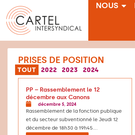
NOUS
PRISES DE POSITION
TOUT
2022
2023
2024
PP – Rassemblement le 12
décembre aux Canons
décembre 5, 2024
Rassemblement de la fonction publique
et du secteur subventionné le Jeudi 12
décembre de 18h30 à 19h45....