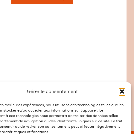
Gérer le consentement
les meilleures expériences, nous utilisons des technologies telles que les
r stocker et/ou accéder aux informations sur l'appareil. Le
t à ces technologies nous permettra de traiter des données telles
ortement de navigation ou des identifiants uniques sur ce site. Le fait
onsentir ou de retirer son consentement peut affecter négativement
aractéristiques et fonctions.