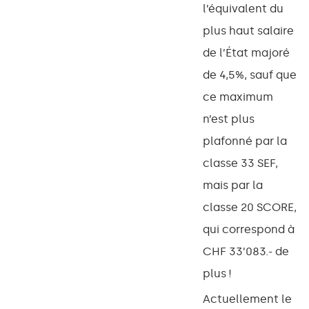
l’équivalent du
plus haut salaire
de l’État majoré
de 4,5%, sauf que
ce maximum
n’est plus
plafonné par la
classe 33 SEF,
mais par la
classe 20 SCORE,
qui correspond à
CHF 33’083.- de
plus !
Actuellement le