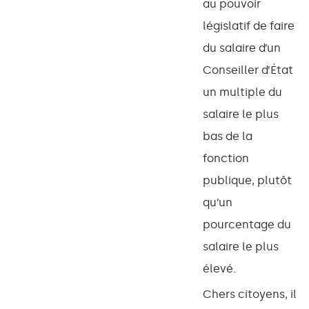
au pouvoir
législatif de faire
du salaire d’un
Conseiller d’État
un multiple du
salaire le plus
bas de la
fonction
publique, plutôt
qu’un
pourcentage du
salaire le plus
élevé.
Chers citoyens, il