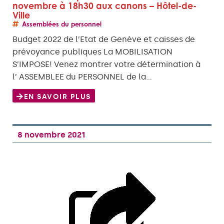
novembre à 18h30 aux canons – Hôtel-de-
Ville
Assemblées du personnel
Budget 2022 de l’Etat de Genève et caisses de
prévoyance publiques La MOBILISATION
S’IMPOSE! Venez montrer votre détermination à
l’ ASSEMBLEE du PERSONNEL de la…
EN SAVOIR PLUS
8 novembre 2021