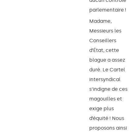
aucun contrôle
parlementaire !
Madame,
Messieurs les
Conseillers
d’État, cette
blague a assez
duré. Le Cartel
intersyndical
s’indigne de ces
magouilles et
exige plus
d’équité ! Nous
proposons ainsi