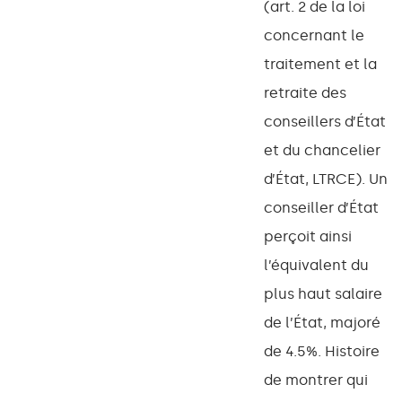
(art. 2 de la loi
concernant le
traitement et la
retraite des
conseillers d’État
et du chancelier
d’État, LTRCE). Un
conseiller d’État
perçoit ainsi
l’équivalent du
plus haut salaire
de l’État, majoré
de 4.5%. Histoire
de montrer qui