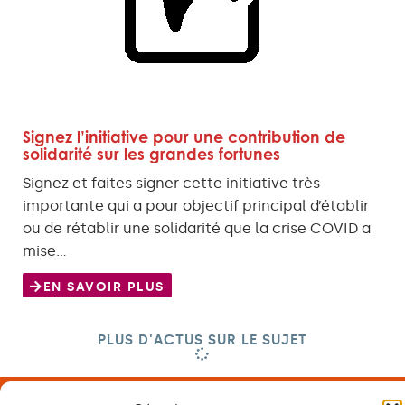
Signez l’initiative pour une contribution de
solidarité sur les grandes fortunes
Signez et faites signer cette initiative très
importante qui a pour objectif principal d’établir
ou de rétablir une solidarité que la crise COVID a
mise…
EN SAVOIR PLUS
PLUS D'ACTUS SUR LE SUJET
Cartel intersyndical du personnel de l’Etat et du