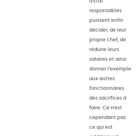
d’État
responsables
puissent enfin
décider, de leur
propre chef, de
réduire leurs
salaires et ainsi
donner l’exemple
aux autres
fonctionnaires
des sacrifices à
faire. Ce n’est
cependant pas
ce qui est