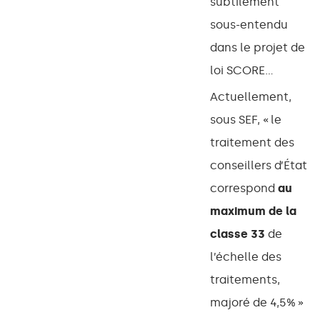
subtilement
sous-entendu
dans le projet de
loi SCORE…
Actuellement,
sous SEF, « le
traitement des
conseillers d’État
correspond
au
maximum de la
classe 33
de
l’échelle des
traitements,
majoré de 4,5% »