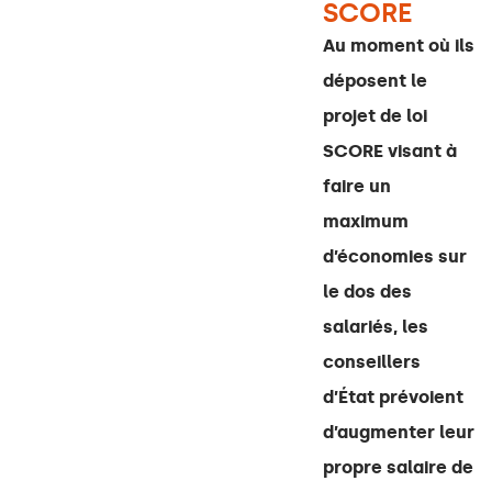
SCORE
Au moment où ils
déposent le
projet de loi
SCORE visant à
faire un
maximum
d’économies sur
le dos des
salariés, les
conseillers
d’État prévoient
d’augmenter leur
propre salaire de