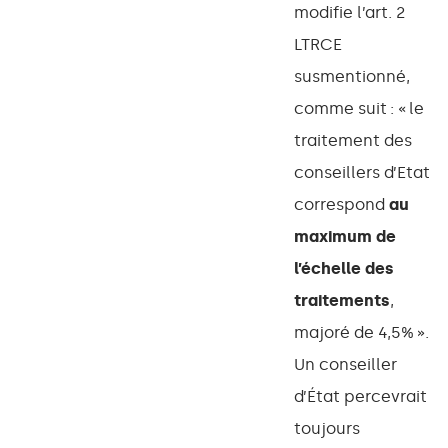
modifie l’art. 2
LTRCE
susmentionné,
comme suit : « le
traitement des
conseillers d’Etat
correspond
au
maximum de
l’échelle des
traitements
,
majoré de 4,5% ».
Un conseiller
d’État percevrait
toujours