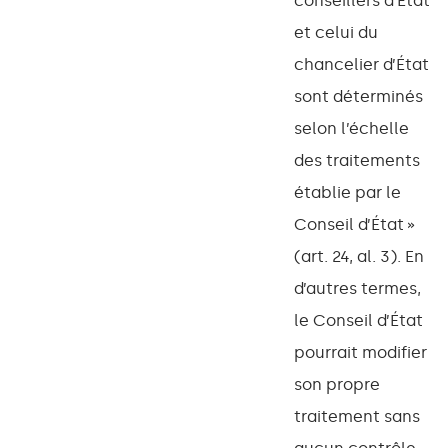
conseillers d’État
et celui du
chancelier d’État
sont déterminés
selon l’échelle
des traitements
établie par le
Conseil d’État »
(art. 24, al. 3). En
d’autres termes,
le Conseil d’État
pourrait modifier
son propre
traitement sans