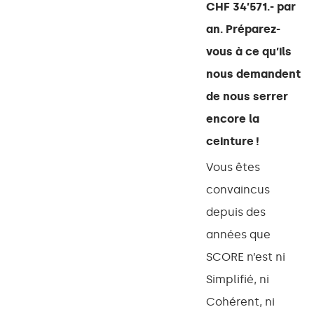
CHF 34’571.- par
an. Préparez-
vous à ce qu’ils
nous demandent
de nous serrer
encore la
ceinture !
Vous êtes
convaincus
depuis des
années que
SCORE n’est ni
Simplifié, ni
Cohérent, ni