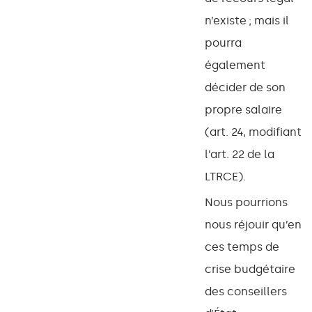
n’existe ; mais il
pourra
également
décider de son
propre salaire
(art. 24, modifiant
l’art. 22 de la
LTRCE).
Nous pourrions
nous réjouir qu’en
ces temps de
crise budgétaire
des conseillers