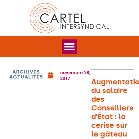
ARCHIVES
novembre 28,
ACTUALITÉS
2017
Augmentati
du salaire
des
Conseillers
d’État : la
cerise sur
le gâteau