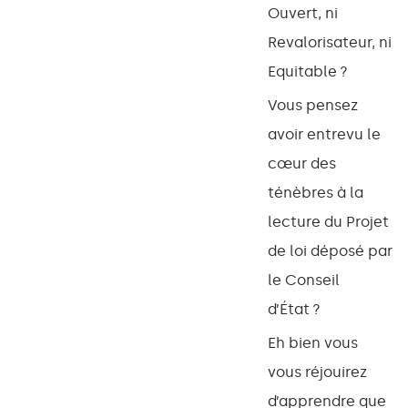
Ouvert, ni
Revalorisateur, ni
Equitable ?
Vous pensez
avoir entrevu le
cœur des
ténèbres à la
lecture du Projet
de loi déposé par
le Conseil
d’État ?
Eh bien vous
vous réjouirez
d’apprendre que