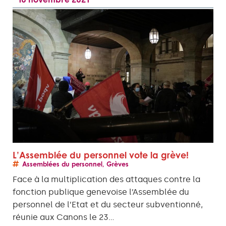
L’Assemblée du personnel vote la grève!
Assemblées du personnel
,
Grèves
Face à la multiplication des attaques contre la
fonction publique genevoise l’Assemblée du
personnel de l’Etat et du secteur subventionné,
réunie aux Canons le 23…