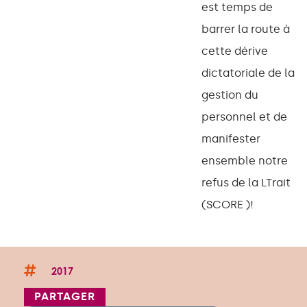
est temps de
barrer la route à
cette dérive
dictatoriale de la
gestion du
personnel et de
manifester
ensemble notre
refus de la LTrait
(SCORE )!
2017
PARTAGER