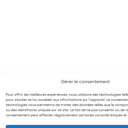
Gérer le consentement
Pour offrir les meilleures expériences, nous utilisons des technologies tell
pour stocker et/ou accéder aux informations sur l'appareil. Le consente
technologies nous permettra de traiter des données telles que le compo
ou des identifiants uniques sur ce site. Le fait de ne pas consentir ou de r
consentement peut affecter négativement certaines caractéristiques et 