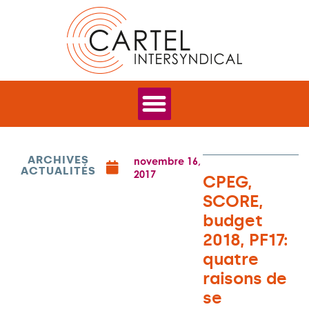
ARCHIVES
novembre 16,
ACTUALITÉS
2017
CPEG,
SCORE,
budget
2018, PF17:
quatre
raisons de
se