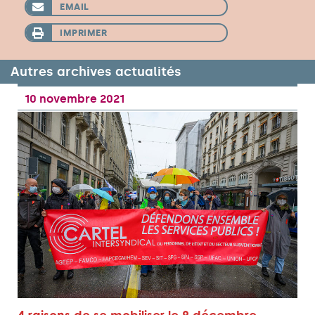
EMAIL
IMPRIMER
Autres archives actualités
10 novembre 2021