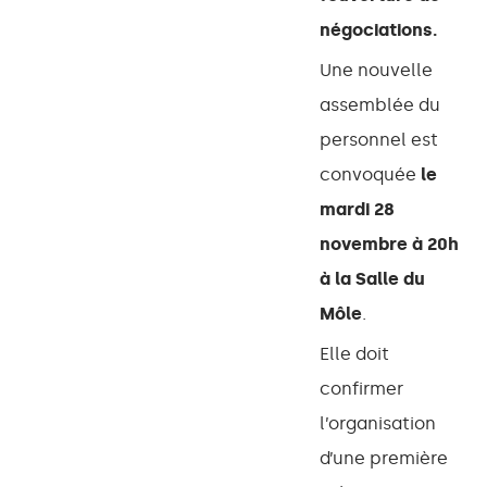
négociations.
Une nouvelle
assemblée du
personnel est
convoquée
le
mardi 28
novembre à 20h
à la Salle du
Môle
.
Elle doit
confirmer
l’organisation
d’une première