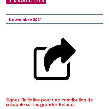
EN SAVOIR PLUS
8 novembre 2021
Signez l’initiative pour une contribution de
solidarité sur les grandes fortunes