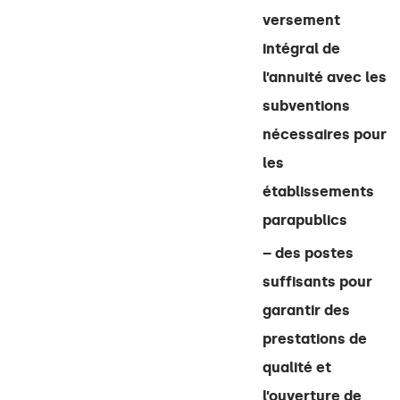
versement
intégral de
l’annuité avec les
subventions
nécessaires pour
les
établissements
parapublics
– des postes
suffisants pour
garantir des
prestations de
qualité et
l’ouverture de