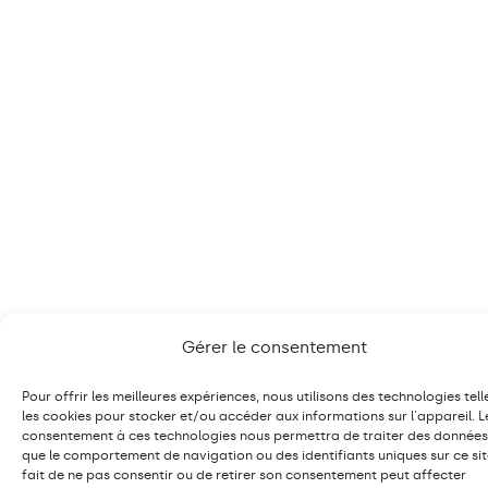
Gérer le consentement
Pour offrir les meilleures expériences, nous utilisons des technologies tel
les cookies pour stocker et/ou accéder aux informations sur l'appareil. L
consentement à ces technologies nous permettra de traiter des données 
que le comportement de navigation ou des identifiants uniques sur ce sit
fait de ne pas consentir ou de retirer son consentement peut affecter