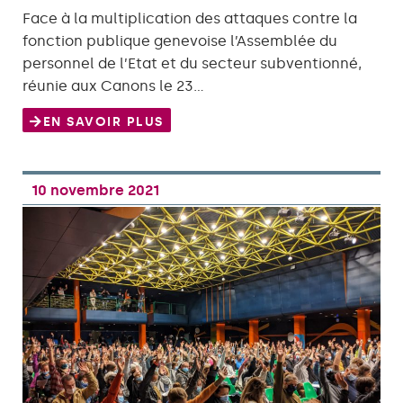
Face à la multiplication des attaques contre la
fonction publique genevoise l’Assemblée du
personnel de l’Etat et du secteur subventionné,
réunie aux Canons le 23…
EN SAVOIR PLUS
10 novembre 2021