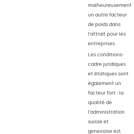
malheureusement
un autre facteur
de poids dans
l’attrait pour les
entreprises.
Les conditions-
cadre juridiques
et étatiques sont
également un
facteur fort : la
qualité de
l’administration
suisse et
genevoise est