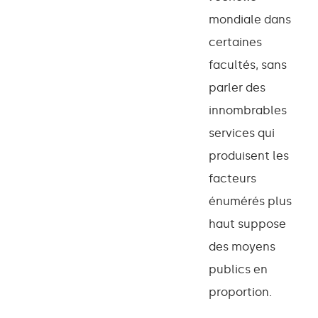
mondiale dans
certaines
facultés, sans
parler des
innombrables
services qui
produisent les
facteurs
énumérés plus
haut suppose
des moyens
publics en
proportion.