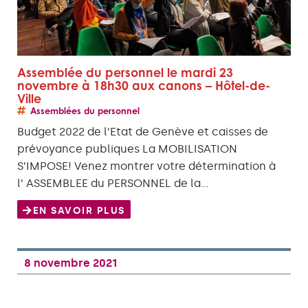
Assemblée du personnel le mardi 23
novembre à 18h30 aux canons – Hôtel-de-
Ville
Assemblées du personnel
Budget 2022 de l’Etat de Genève et caisses de
prévoyance publiques La MOBILISATION
S’IMPOSE! Venez montrer votre détermination à
l’ ASSEMBLEE du PERSONNEL de la…
EN SAVOIR PLUS
8 novembre 2021