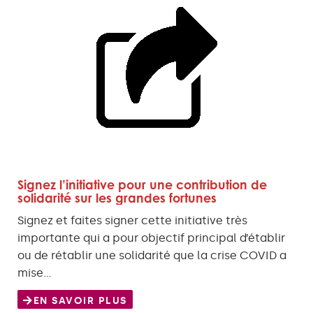
Signez l’initiative pour une contribution de
solidarité sur les grandes fortunes
Signez et faites signer cette initiative très
importante qui a pour objectif principal d’établir
ou de rétablir une solidarité que la crise COVID a
mise…
EN SAVOIR PLUS