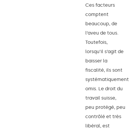
Ces facteurs
comptent
beaucoup, de
l’aveu de tous.
Toutefois,
lorsqu’il s’agit de
baisser la
fiscalité, ils sont
systématiquement
omis. Le droit du
travail suisse,
peu protégé, peu
contrôlé et très
libéral, est