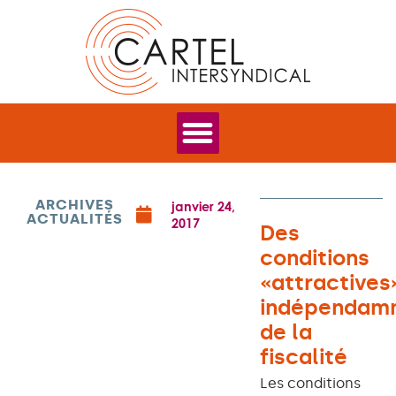
ARCHIVES
janvier 24,
ACTUALITÉS
2017
Des
conditions
«attractives
indépendam
de la
fiscalité
Les conditions