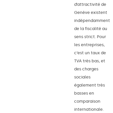
d’attractivité de
Genève existent
indépendamment
de la fiscalité au
sens strict. Pour
les entreprises,
c’est un taux de
TVA très bas, et
des charges
sociales
également très
basses en
comparaison
internationale.