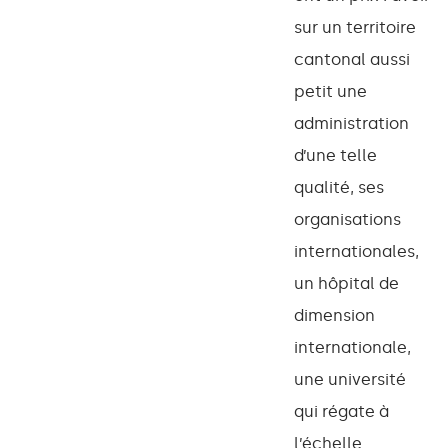
sur un territoire
cantonal aussi
petit une
administration
d’une telle
qualité, ses
organisations
internationales,
un hôpital de
dimension
internationale,
une université
qui régate à
l’échelle