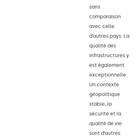
sans
comparaison
avec celle
d’autres pays. La
qualité des
infrastructures y
est également
exceptionnelle.
Un contexte
géopolitique
stable, la
sécurité et la
qualité de vie
sont d’autres