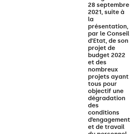
28 septembre
2021, suite à
la
présentation,
par le Conseil
d’Etat, de son
projet de
budget 2022
et des
nombreux
projets ayant
tous pour
objectif une
dégradation
des
conditions
d’engagement
et de travail