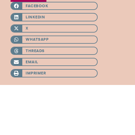
FACEBOOK
LINKEDIN
X
WHATSAPP
THREADS
EMAIL
IMPRIMER