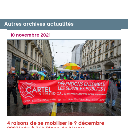
Autres archives actualités
10 novembre 2021
4 raisons de se mobiliser le 9 décembre