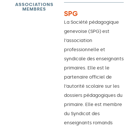
ASSOCIATIONS
MEMBRES
SPG
La Société pédagogique
genevoise (SPG) est
l’association
professionnelle et
syndicale des enseignants
primaires. Elle est le
partenaire officiel de
l’autorité scolaire sur les
dossiers pédagogiques du
primaire. Elle est membre
du Syndicat des
enseignants romands