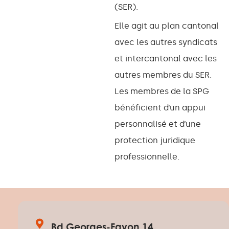
(SER).
Elle agit au plan cantonal
avec les autres syndicats
et intercantonal avec les
autres membres du SER.
Les membres de la SPG
bénéficient d’un appui
personnalisé et d’une
protection juridique
professionnelle.
Bd Georges-Favon 14