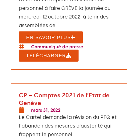
personnel à faire GRÈVE la journée du
mercredi 12 octobre 2022, à tenir des
assemblées de...
EN SAVOIR PLUS
Communiqué de presse
TÉLÉCHARGER
CP – Comptes 2021 de l’Etat de
Genève
mars 31, 2022
Le Cartel demande la révision du PFQ et
l'abandon des mesures d'austérité qui
frappent le personnel....