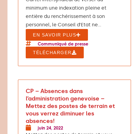
minimum une indexation pleine et
entière du renchérissement à son
personnel, le Conseil d’Etat ne...
EN SAVOIR PLUS
Communiqué de presse
TÉLÉCHARGER
CP – Absences dans
l’administration genevoise –
Mettez des postes de terrain et
vous verrez diminuer les
absences!
juin 24, 2022