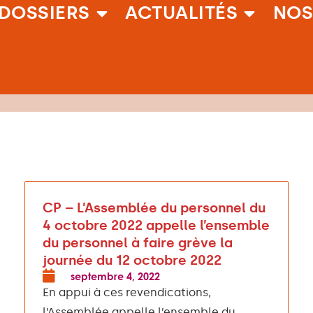
DOSSIERS
ACTUALITÉS
NOS
CP – L’Assemblée du personnel du
4 octobre 2022 appelle l’ensemble
du personnel à faire grève la
journée du 12 octobre 2022
septembre 4, 2022
En appui à ces revendications,
l’Assemblée appelle l’ensemble du