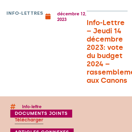
INFO-LETTRES
décembre 12,
2023
Info-Lettre
– Jeudi 14
décembre
2023: vote
du budget
2024 –
rassemblem
aux Canons
Info-lettre
DOCUMENTS JOINTS
Télécharger