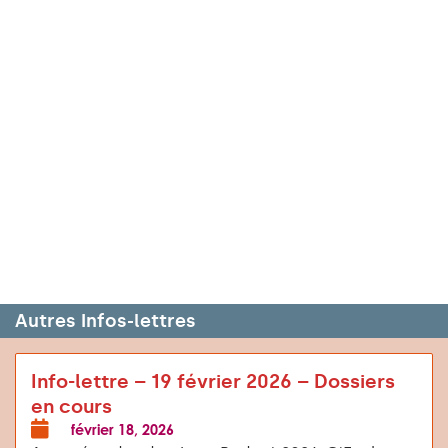
Autres Infos-lettres
Info-lettre – 19 février 2026 – Dossiers
en cours
février 18, 2026