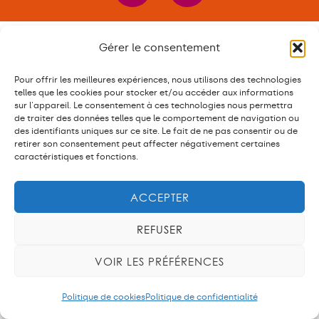
Gérer le consentement
Pour offrir les meilleures expériences, nous utilisons des technologies
telles que les cookies pour stocker et/ou accéder aux informations
sur l'appareil. Le consentement à ces technologies nous permettra
de traiter des données telles que le comportement de navigation ou
des identifiants uniques sur ce site. Le fait de ne pas consentir ou de
retirer son consentement peut affecter négativement certaines
caractéristiques et fonctions.
ACCEPTER
REFUSER
VOIR LES PRÉFÉRENCES
Politique de cookies
Politique de confidentialité