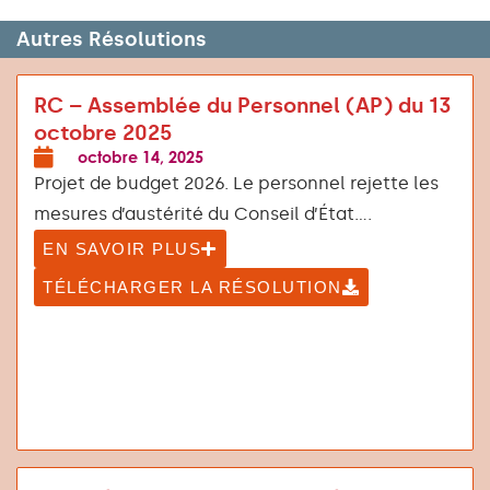
Autres Résolutions
RC – Assemblée du Personnel (AP) du 13
octobre 2025
octobre 14, 2025
Projet de budget 2026. Le personnel rejette les
mesures d’austérité du Conseil d’État....
EN SAVOIR PLUS
TÉLÉCHARGER LA RÉSOLUTION