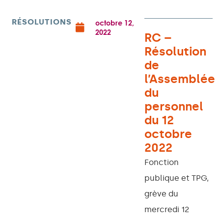
RÉSOLUTIONS
octobre 12,
2022
RC –
Résolution
de
l’Assemblée
du
personnel
du 12
octobre
2022
Fonction
publique et TPG,
grève du
mercredi 12