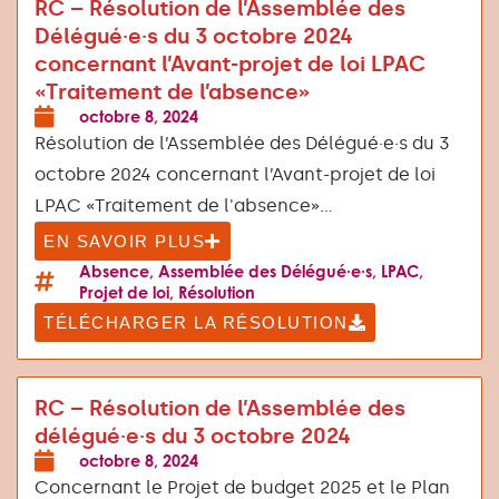
RC – Résolution de l’Assemblée des
Délégué·e·s du 3 octobre 2024
concernant l’Avant-projet de loi LPAC
«Traitement de l’absence»
octobre 8, 2024
Résolution de l’Assemblée des Délégué·e·s du 3
octobre 2024 concernant l’Avant-projet de loi
LPAC «Traitement de l'absence»...
EN SAVOIR PLUS
Absence
,
Assemblée des Délégué·e·s
,
LPAC
,
Projet de loi
,
Résolution
TÉLÉCHARGER LA RÉSOLUTION
RC – Résolution de l’Assemblée des
délégué·e·s du 3 octobre 2024
octobre 8, 2024
Concernant le Projet de budget 2025 et le Plan