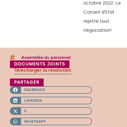
octobre 2022. Le
Conseil d’Etat
rejette tout
négociation!
Assemblée du personnel
DOCUMENTS JOINTS
Télécharger la résolution
PARTAGER
FACEBOOK
LINKEDIN
X
WHATSAPP