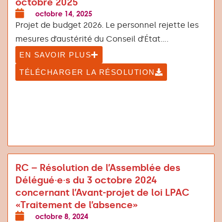
octobre 2025
octobre 14, 2025
Projet de budget 2026. Le personnel rejette les
mesures d’austérité du Conseil d’État....
EN SAVOIR PLUS
TÉLÉCHARGER LA RÉSOLUTION
RC – Résolution de l’Assemblée des
Délégué·e·s du 3 octobre 2024
concernant l’Avant-projet de loi LPAC
«Traitement de l’absence»
octobre 8, 2024