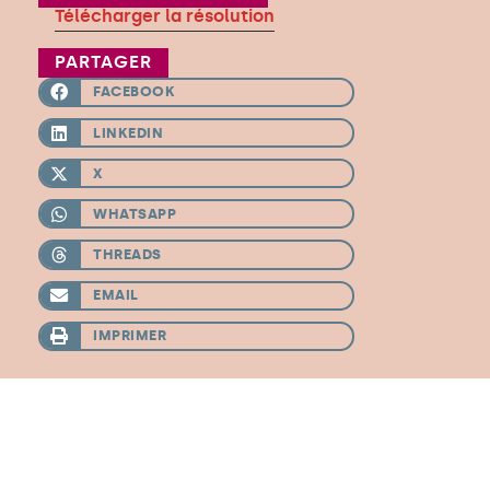
Télécharger la résolution
PARTAGER
FACEBOOK
LINKEDIN
X
WHATSAPP
THREADS
EMAIL
IMPRIMER