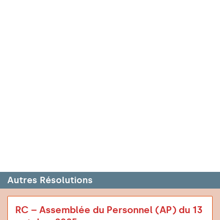
Autres Résolutions
RC – Assemblée du Personnel (AP) du 13