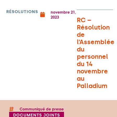
RÉSOLUTIONS
novembre 21,
2023
RC –
Résolution
de
l’Assemblée
du
personnel
du 14
novembre
au
Palladium
Communiqué de presse
DOCUMENTS JOINTS