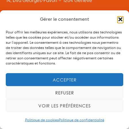
14, bvd Georges-Favon – 1204 Genève
Gérer le consentement
Pour offrir les meilleures expériences, nous utilisons des technologies
telles que les cookies pour stocker et/ou accéder aux informations
sur l'appareil. Le consentement à ces technologies nous permettra
de traiter des données telles que le comportement de navigation ou
des identifiants uniques sur ce site. Le fait de ne pas consentir ou de
retirer son consentement peut affecter négativement certaines
caractéristiques et fonctions.
ACCEPTER
REFUSER
VOIR LES PRÉFÉRENCES
Politique de cookies
Politique de confidentialité