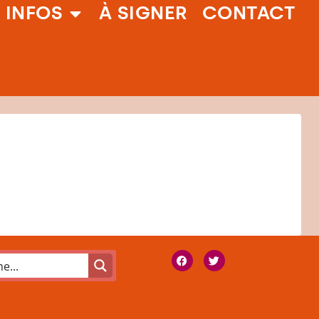
 INFOS
À SIGNER
CONTACT