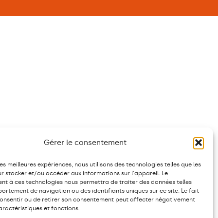
Gérer le consentement
les meilleures expériences, nous utilisons des technologies telles que les
r stocker et/ou accéder aux informations sur l'appareil. Le
t à ces technologies nous permettra de traiter des données telles
ortement de navigation ou des identifiants uniques sur ce site. Le fait
onsentir ou de retirer son consentement peut affecter négativement
aractéristiques et fonctions.