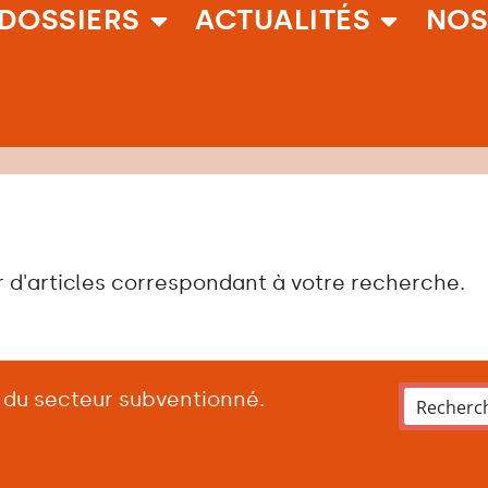
DOSSIERS
ACTUALITÉS
NOS
 d'articles correspondant à votre recherche.
t du secteur subventionné.