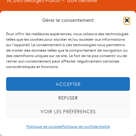
14, bvd Georges-Favon – 1204 Genève
Gérer le consentement
Pour offrir les meilleures expériences, nous utilisons des technologies
telles que les cookies pour stocker et/ou accéder aux informations
sur l'appareil. Le consentement à ces technologies nous permettra
de traiter des données telles que le comportement de navigation ou
des identifiants uniques sur ce site. Le fait de ne pas consentir ou de
retirer son consentement peut affecter négativement certaines
caractéristiques et fonctions.
ACCEPTER
REFUSER
VOIR LES PRÉFÉRENCES
Politique de cookies
Politique de confidentialité