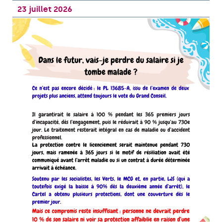
23 juillet 2026