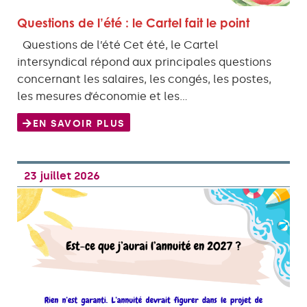
Questions de l’été : le Cartel fait le point
Questions de l’été Cet été, le Cartel
intersyndical répond aux principales questions
concernant les salaires, les congés, les postes,
les mesures d’économie et les…
EN SAVOIR PLUS
23 juillet 2026