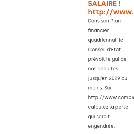
SALAIRE !
http://www.
Dans son Plan
financier
quadriennal, le
Conseil d’Etat
prévoit le gal de
nos annuités
jusqu’en 2029 au
moins. Sur
http://www.combi
calculez la perte
qui serait
engendrée.