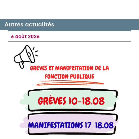
Autres actualités
6 août 2026