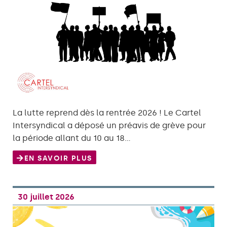
La lutte reprend dès la rentrée 2026 ! Le Cartel
Intersyndical a déposé un préavis de grève pour
la période allant du 10 au 18…
EN SAVOIR PLUS
30 juillet 2026