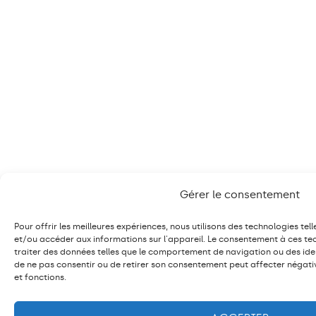
Gérer le consentement
Pour offrir les meilleures expériences, nous utilisons des technologies tel
et/ou accéder aux informations sur l'appareil. Le consentement à ces t
traiter des données telles que le comportement de navigation ou des identi
de ne pas consentir ou de retirer son consentement peut affecter négat
et fonctions.