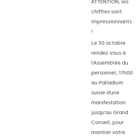
ATTENTION, les
chiffres sont
impressionnants
!
Le 30 octobre
rendez-vous à
l’Assemblée du
personnel, 17h00
au Palladium
suivie d’une
manifestation
jusqu’au Grand
Conseil, pour
montrer votre