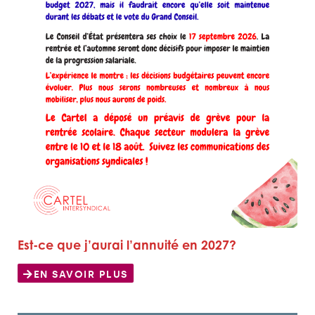
Est-ce que j’aurai l’annuité en 2027?
EN SAVOIR PLUS