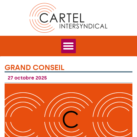
GRAND CONSEIL
27 octobre 2025