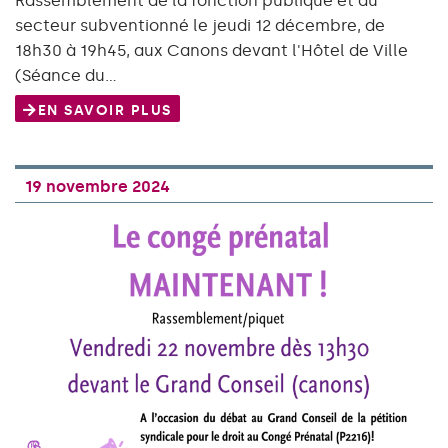
Rassemblement de la fonction publique et du
secteur subventionné le jeudi 12 décembre, de
18h30 à 19h45, aux Canons devant l'Hôtel de Ville
(Séance du…
EN SAVOIR PLUS
19 novembre 2024