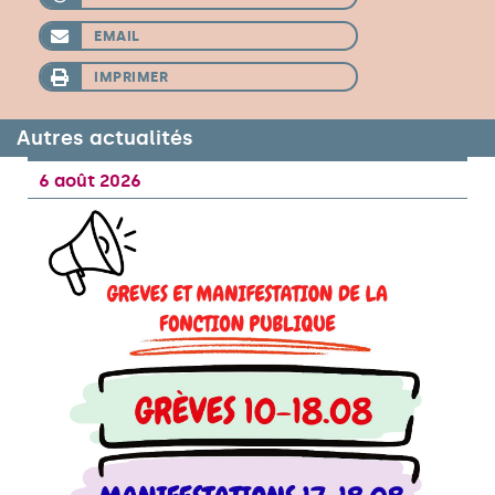
EMAIL
IMPRIMER
Autres actualités
6 août 2026