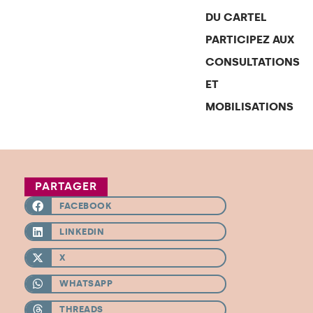
DU CARTEL
PARTICIPEZ AUX
CONSULTATIONS
ET
MOBILISATIONS
PARTAGER
FACEBOOK
LINKEDIN
X
WHATSAPP
THREADS