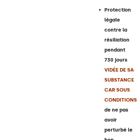
Protection
légale
contre la
résiliation
pendant
730 jours
VIDÉE DE SA
SUBSTANCE
CAR SOUS
CONDITIONS
de ne pas
avoir
perturbé le
bon