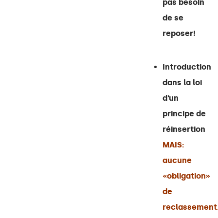
pas besoin
de se
reposer!
Introduction
dans la loi
d’un
principe de
réinsertion
MAIS:
aucune
«obligation»
de
reclassement