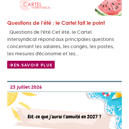
Questions de l’été : le Cartel fait le point
Questions de l’été Cet été, le Cartel
intersyndical répond aux principales questions
concernant les salaires, les congés, les postes,
les mesures d’économie et les…
EN SAVOIR PLUS
23 juillet 2026