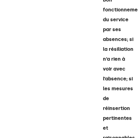
fonctionneme
du service
par ses
absences; si
la résiliation
n’a rien à
voir avec
l’absence; si
les mesures
de
réinsertion
pertinentes
et
raisonnables