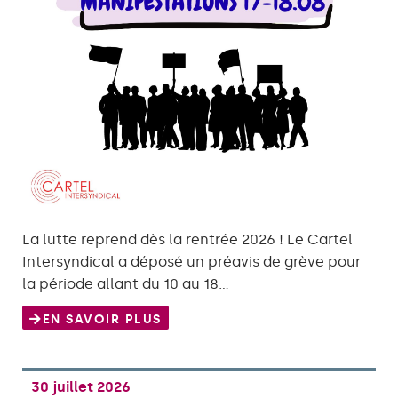
La lutte reprend dès la rentrée 2026 ! Le Cartel
Intersyndical a déposé un préavis de grève pour
la période allant du 10 au 18…
EN SAVOIR PLUS
30 juillet 2026