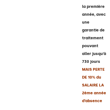
la première
année, avec
une
garantie de
traitement
pouvant
aller jusqu’à
730 jours
MAIS PERTE
DE 10% du
SALAIRE LA
2ème année
d’absence