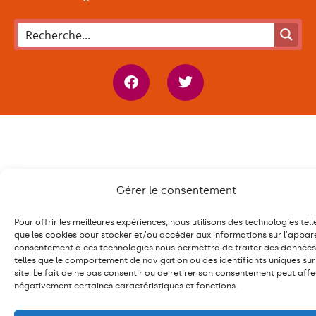
Gérer le consentement
Pour offrir les meilleures expériences, nous utilisons des technologies tell
que les cookies pour stocker et/ou accéder aux informations sur l'apparei
consentement à ces technologies nous permettra de traiter des données
telles que le comportement de navigation ou des identifiants uniques sur
site. Le fait de ne pas consentir ou de retirer son consentement peut affe
négativement certaines caractéristiques et fonctions.