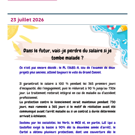
23 juillet 2026