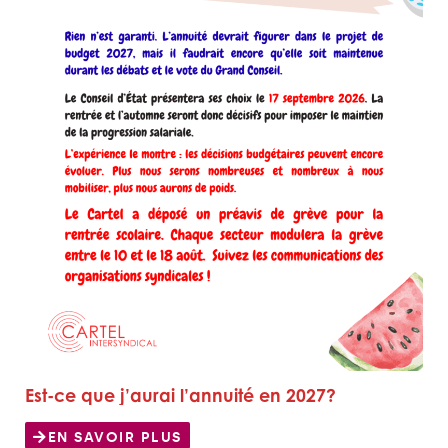
Est-ce que j’aurai l’annuité en 2027?
EN SAVOIR PLUS