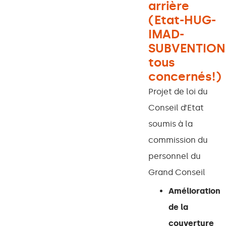
arrière
(Etat-HUG-
IMAD-
SUBVENTION
tous
concernés!)
Projet de loi du
Conseil d’Etat
soumis à la
commission du
personnel du
Grand Conseil
Amélioration
de la
couverture