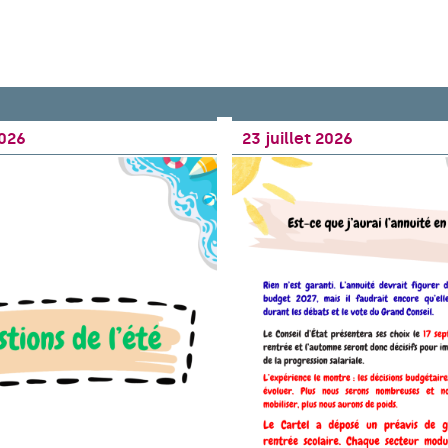
2026
23 juillet 2026