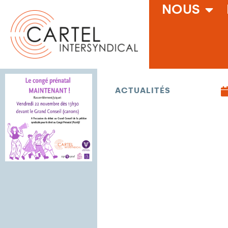
NOUS
ACTUALITÉS