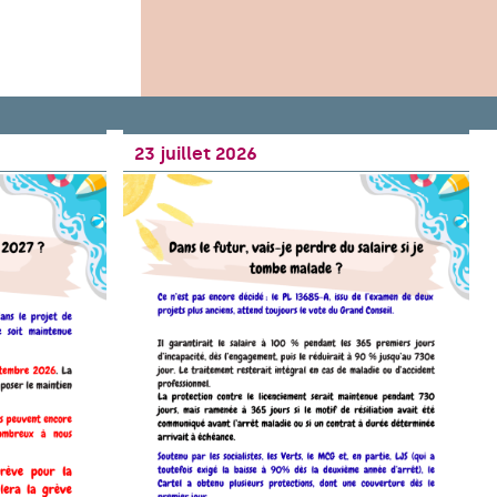
23 juillet 2026