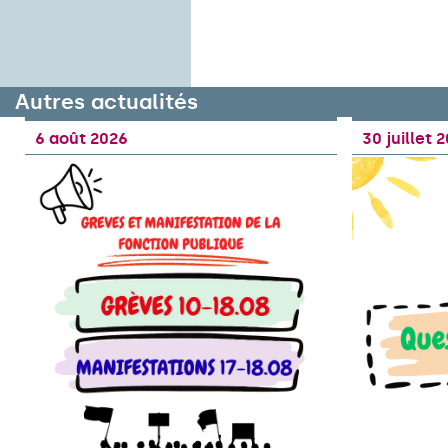
Autres actualités
6 août 2026
30 juillet 