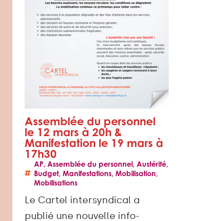
Assemblée du personnel
le 12 mars à 20h &
Manifestation le 19 mars à
17h30
AP
,
Assemblée du personnel
,
Austérité
,
Budget
,
Manifestations
,
Mobilisation
,
Mobilisations
Le Cartel intersyndical a
publié une nouvelle info-