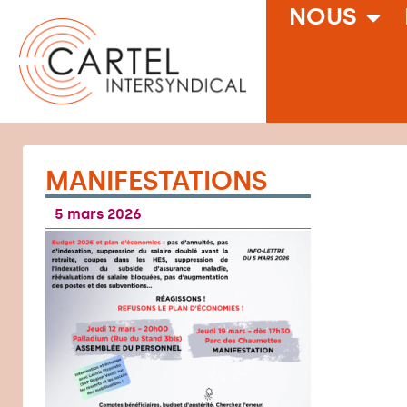
NOUS
MANIFESTATIONS
5 mars 2026