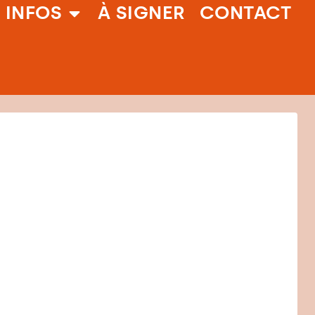
 INFOS
À SIGNER
CONTACT