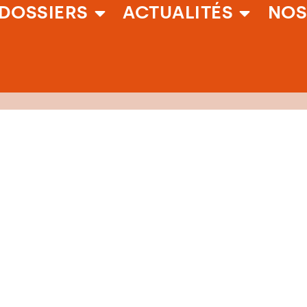
DOSSIERS
ACTUALITÉS
NOS