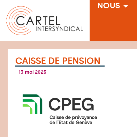
NOUS
CAISSE DE PENSION
13 mai 2025