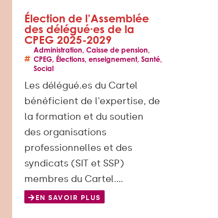
Élection de l’Assemblée
des délégué·es de la
CPEG 2025-2029
Administration
,
Caisse de pension
,
CPEG
,
Élections
,
enseignement
,
Santé
,
Social
Les délégué.es du Cartel
bénéficient de l'expertise, de
la formation et du soutien
des organisations
professionnelles et des
syndicats (SIT et SSP)
membres du Cartel.…
EN SAVOIR PLUS