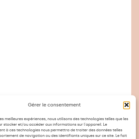
Gérer le consentement
les meilleures expériences, nous utilisons des technologies telles que les
r stocker et/ou accéder aux informations sur l'appareil. Le
t à ces technologies nous permettra de traiter des données telles
ortement de navigation ou des identifiants uniques sur ce site. Le fait