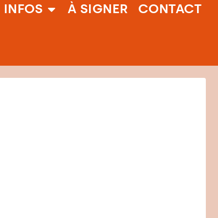
 INFOS
À SIGNER
CONTACT