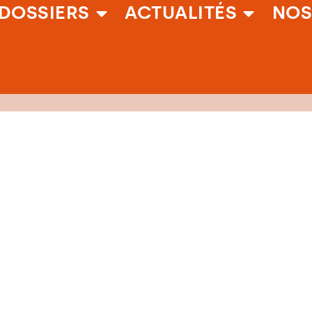
DOSSIERS
ACTUALITÉS
NOS