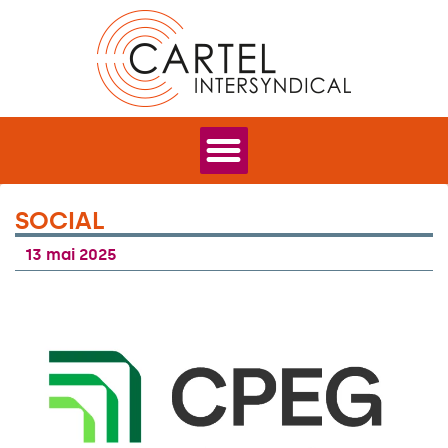
SOCIAL
13 mai 2025