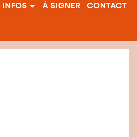
 INFOS
À SIGNER
CONTACT