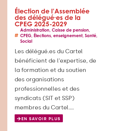
Élection de l’Assemblée
des délégué·es de la
CPEG 2025-2029
Administration
,
Caisse de pension
,
CPEG
,
Élections
,
enseignement
,
Santé
,
Social
Les délégué.es du Cartel
bénéficient de l'expertise, de
la formation et du soutien
des organisations
professionnelles et des
syndicats (SIT et SSP)
membres du Cartel.…
EN SAVOIR PLUS