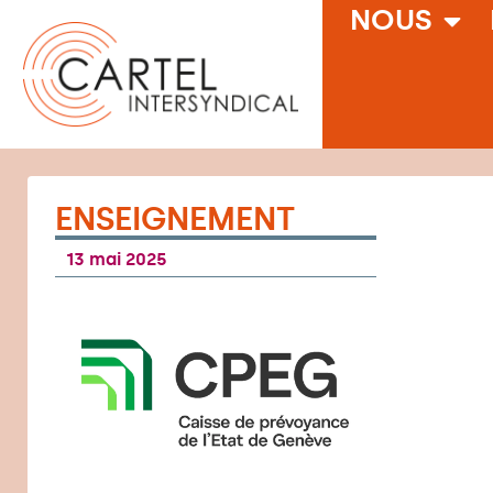
NOUS
ENSEIGNEMENT
13 mai 2025