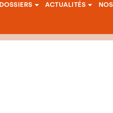
DOSSIERS
ACTUALITÉS
NOS